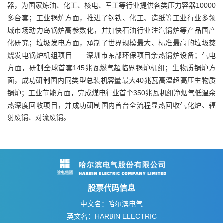
器，为国家炼油、化工、核电、军工等行业提供各类压力容器10000
多台套；工业锅炉方面，推进了钢铁、化工、造纸等工业行业多领
域市场动力岛锅炉高参数化，并加快石油行业注汽锅炉等产品国产
化研究；垃圾发电方面，承制了世界规模最大、标准最高的垃圾焚
烧发电锅炉机组项目——深圳市东部环保项目余热锅炉设备；气电
方面，研制全球首套145兆瓦燃气超临界锅炉机组；生物质锅炉方
面，成功研制国内同类型总装机容量最大40兆瓦高温超高压生物质
锅炉；工业节能方面，完成煤电行业首个350兆瓦机组净烟气低温余
热深度回收项目，并成功研制国内首台全流程显热回收气化炉、辐
射废锅、对流废锅。
股票代码信息
中文名：哈尔滨电气
英文名：HARBIN ELECTRIC