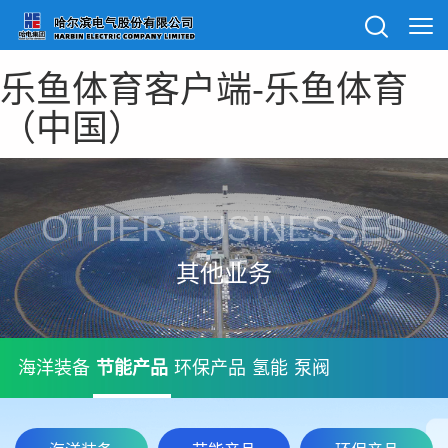
乐鱼体育客户端-乐鱼体育
（中国）
OTHER BUSINESSES
其他业务
海洋装备
节能产品
环保产品
氢能
泵阀